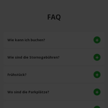
FAQ
Wie kann ich buchen?
Wie sind die Stornogebühren?
Frühstück?
Wo sind die Parkplätze?