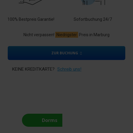
100% Bestpreis Garantie!
Sofortbuchung 24/7
Nicht verpassen!
Niedrigster
Preis in Marburg
ZUR BUCHUNG
KEINE KREDITKARTE?
Schreib uns!
Dorms
Privat