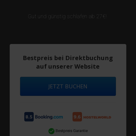
Gut und günstig schlafen ab 27€!
Bestpreis bei Direktbuchung
auf unserer Website
JETZT BUCHEN
Bestpreis Garantie