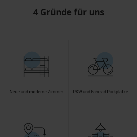
4 Gründe für uns
Neue und moderne Zimmer
PKW und Fahrrad Parkplätze