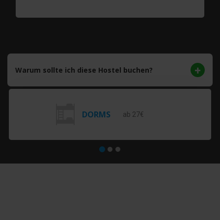
Warum sollte ich diese Hostel buchen?
DORMS
ab 27€