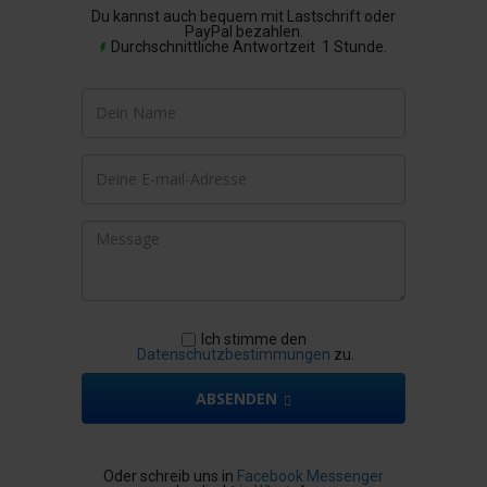
Du kannst auch bequem mit Lastschrift oder
PayPal bezahlen.
Durchschnittliche Antwortzeit 1 Stunde.
Ich stimme den
Datenschutzbestimmungen
zu.
ABSENDEN
Oder schreib uns in
Facebook Messenger