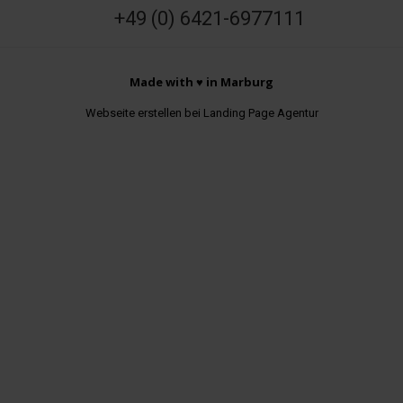
+49 (0) 6421-6977111
Made with ♥ in Marburg
Webseite erstellen bei Landing Page Agentur