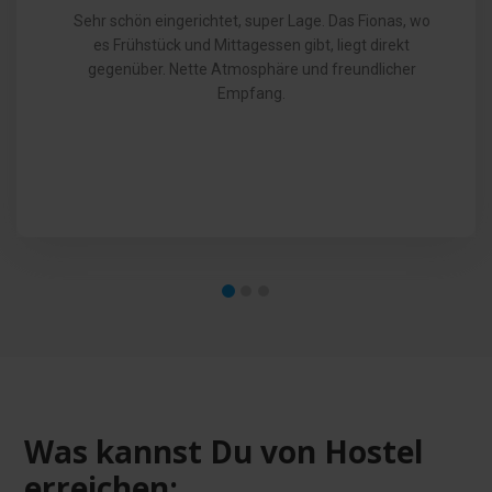
Sehr schön eingerichtet, super Lage. Das Fionas, wo
es Frühstück und Mittagessen gibt, liegt direkt
gegenüber. Nette Atmosphäre und freundlicher
Empfang.
Was kannst Du von Hostel
erreichen: