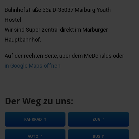
Bahnhofstraße 33a D-35037 Marburg Youth
Hostel
Wir sind Super zentral direkt im Marburger
Hauptbahnhof.
Auf der rechten Seite, über dem McDonalds oder
in Google Maps öffnen
Der Weg zu uns:
FAHRRAD
ZUG
AUTO
BUS