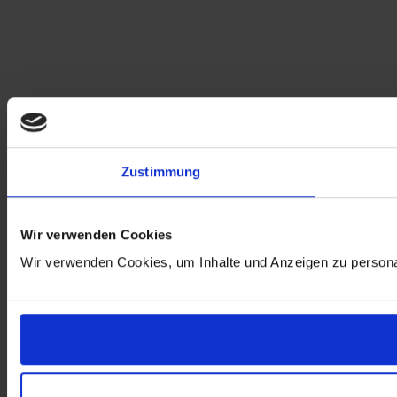
Zustimmung
Wir verwenden Cookies
Wir verwenden Cookies, um Inhalte und Anzeigen zu personali