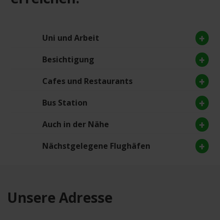
Uni und Arbeit
Besichtigung
Cafes und Restaurants
Bus Station
Auch in der Nähe
Nächstgelegene Flughäfen
Unsere Adresse