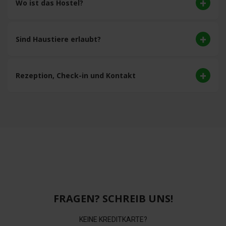
Wo ist das Hostel?
Sind Haustiere erlaubt?
Rezeption, Check-in und Kontakt
FRAGEN? SCHREIB UNS!
KEINE KREDITKARTE?