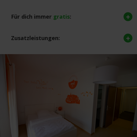
Für dich immer
gratis
:
Zusatzleistungen: