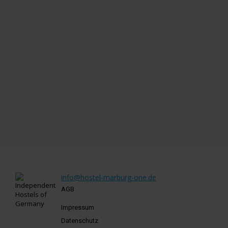
info@hostel-marburg-one.de
AGB
Impressum
Datenschutz