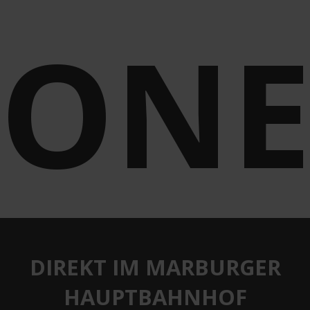
ON
DIREKT IM MARBURGER
HAUPTBAHNHOF