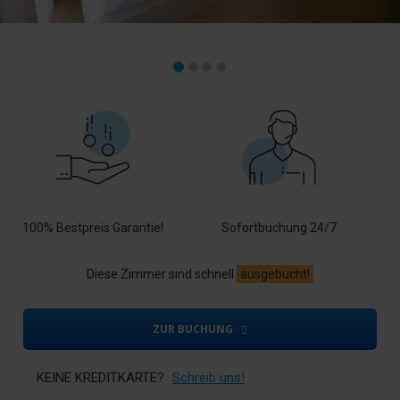
100% Bestpreis Garantie!
Sofortbuchung 24/7
Diese Zimmer sind schnell
ausgebucht!
ZUR BUCHUNG
KEINE KREDITKARTE?
Schreib uns!